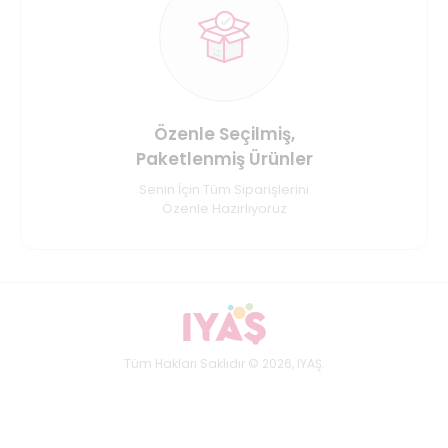
Özenle Seçilmiş,
Paketlenmiş Ürünler
Senin İçin Tüm Siparişlerini
Özenle Hazırlıyoruz
Tüm Hakları Saklıdır © 2026, IYAŞ.