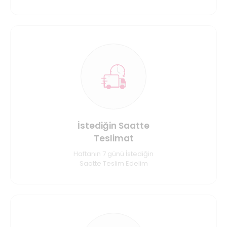
İstediğin Saatte
Teslimat
Haftanın 7 günü İstediğin
Saatte Teslim Edelim