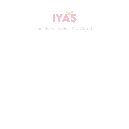
Tüm Hakları Saklıdır © 2026, IYAŞ.