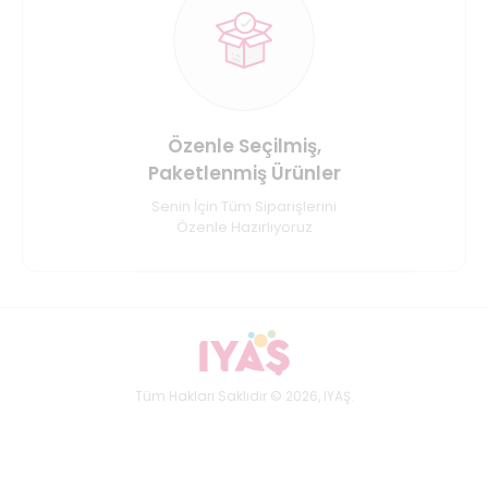
Özenle Seçilmiş,
Paketlenmiş Ürünler
Senin İçin Tüm Siparişlerini
Özenle Hazırlıyoruz
Tüm Hakları Saklıdır © 2026, IYAŞ.