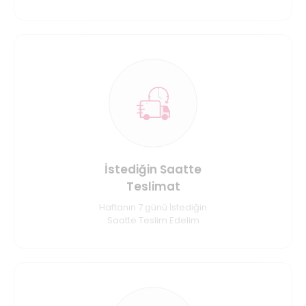
İstediğin Saatte
Teslimat
Haftanın 7 günü İstediğin
Saatte Teslim Edelim