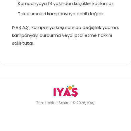
Kampanyaya 18 yaşından küçükler katılamaz.
Tekel ürünleri kampanyaya dahil değildir.
IYAŞ A.Ş., kampanya koşullarında değişiklik yapma,
kampanyayı durdurma veya iptal etme hakkını
saklı tutar.
Tüm Hakları Saklıdır © 2026, IYAŞ.