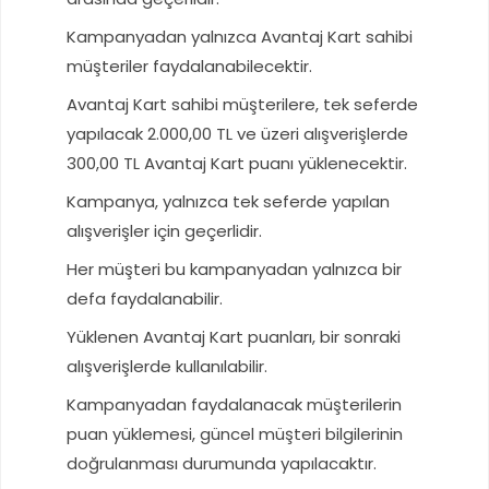
Kampanyadan yalnızca Avantaj Kart sahibi
müşteriler faydalanabilecektir.
Avantaj Kart sahibi müşterilere, tek seferde
yapılacak 2.000,00 TL ve üzeri alışverişlerde
300,00 TL Avantaj Kart puanı yüklenecektir.
Kampanya, yalnızca tek seferde yapılan
alışverişler için geçerlidir.
Her müşteri bu kampanyadan yalnızca bir
defa faydalanabilir.
Yüklenen Avantaj Kart puanları, bir sonraki
alışverişlerde kullanılabilir.
Kampanyadan faydalanacak müşterilerin
puan yüklemesi, güncel müşteri bilgilerinin
doğrulanması durumunda yapılacaktır.