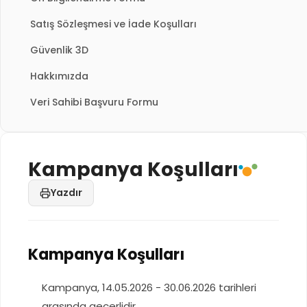
Satış Sözleşmesi ve İade Koşulları
Güvenlik 3D
Hakkımızda
Veri Sahibi Başvuru Formu
Kampanya Koşulları
Yazdır
Kampanya Koşulları
Kampanya, 14.05.2026 - 30.06.2026 tarihleri
arasında geçerlidir.