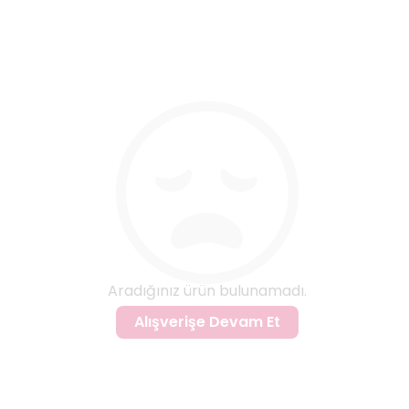
Aradığınız ürün bulunamadı.
Alışverişe Devam Et