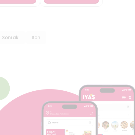
Sonraki
Son