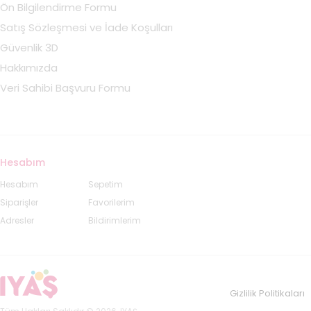
Ön Bilgilendirme Formu
Satış Sözleşmesi ve İade Koşulları
Güvenlik 3D
Hakkımızda
Veri Sahibi Başvuru Formu
Hesabım
Hesabım
Sepetim
Siparişler
Favorilerim
Adresler
Bildirimlerim
Gizlilik Politikaları