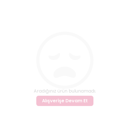
Aradığınız ürün bulunamadı.
Alışverişe Devam Et