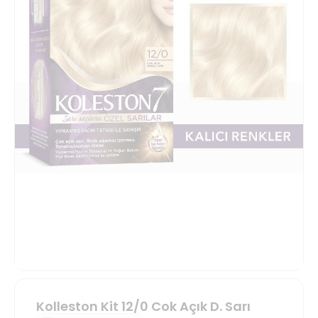
Kolleston Kit 12/0 Cok Açık D. Sarı