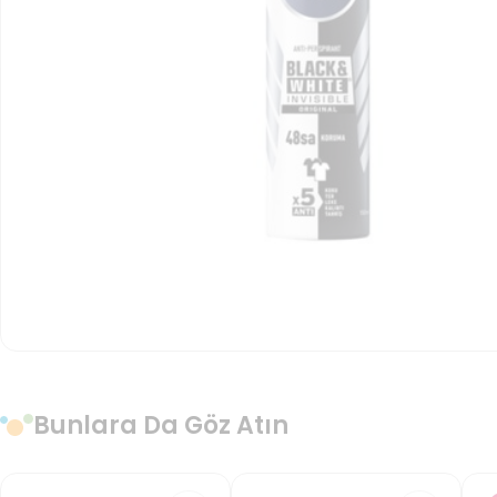
Bunlara Da Göz Atın