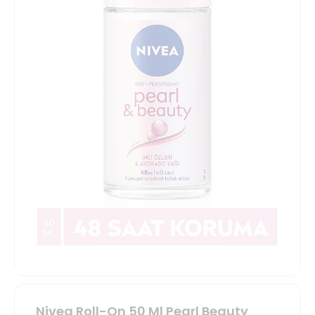
Nivea Roll-On 50 Ml Pearl Beauty