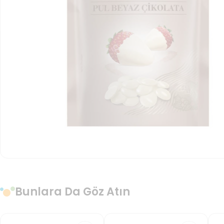
Bunlara Da Göz Atın