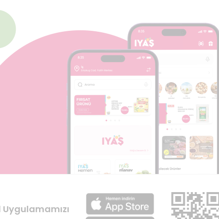
l Uygulamamızı