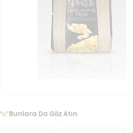
Bunlara Da Göz Atın