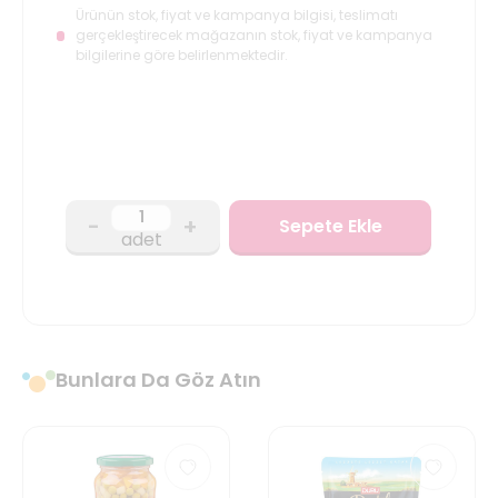
Ürünün stok, fiyat ve kampanya bilgisi, teslimatı
gerçekleştirecek mağazanın stok, fiyat ve kampanya
bilgilerine göre belirlenmektedir.
-
+
Sepete Ekle
adet
Bunlara Da Göz Atın