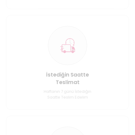
İstediğin Saatte
Teslimat
Haftanın 7 günü İstediğin
Saatte Teslim Edelim