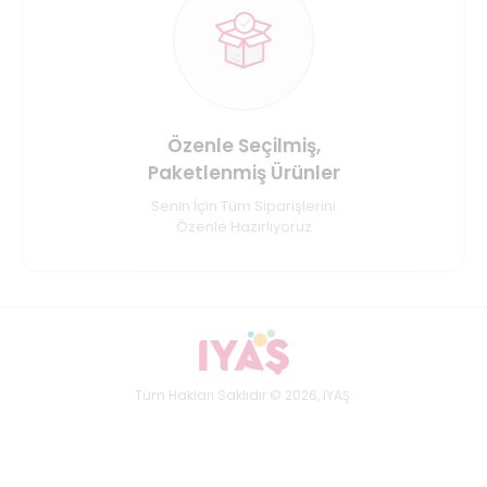
Özenle Seçilmiş,
Paketlenmiş Ürünler
Senin İçin Tüm Siparişlerini
Özenle Hazırlıyoruz
Tüm Hakları Saklıdır © 2026, IYAŞ.