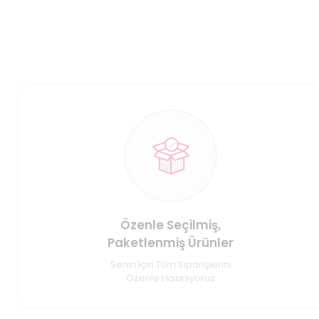
Özenle Seçilmiş,
Paketlenmiş Ürünler
Senin İçin Tüm Siparişlerini
Özenle Hazırlıyoruz